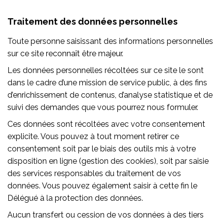
Traitement des données personnelles
Toute personne saisissant des informations personnelles
sur ce site reconnaît être majeur.
Les données personnelles récoltées sur ce site le sont
dans le cadre d’une mission de service public, à des fins
d’enrichissement de contenus, d’analyse statistique et de
suivi des demandes que vous pourrez nous formuler.
Ces données sont récoltées avec votre consentement
explicite. Vous pouvez à tout moment retirer ce
consentement soit par le biais des outils mis à votre
disposition en ligne (gestion des cookies), soit par saisie
des services responsables du traitement de vos
données. Vous pouvez également saisir à cette fin le
Délégué à la protection des données.
Aucun transfert ou cession de vos données à des tiers