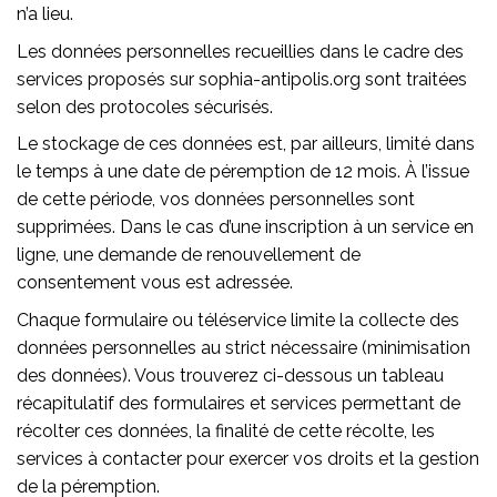
n’a lieu.
Les données personnelles recueillies dans le cadre des
services proposés sur sophia-antipolis.org sont traitées
selon des protocoles sécurisés.
Le stockage de ces données est, par ailleurs, limité dans
le temps à une date de péremption de 12 mois. À l’issue
de cette période, vos données personnelles sont
supprimées. Dans le cas d’une inscription à un service en
ligne, une demande de renouvellement de
consentement vous est adressée.
Chaque formulaire ou téléservice limite la collecte des
données personnelles au strict nécessaire (minimisation
des données). Vous trouverez ci-dessous un tableau
récapitulatif des formulaires et services permettant de
récolter ces données, la finalité de cette récolte, les
services à contacter pour exercer vos droits et la gestion
de la péremption.