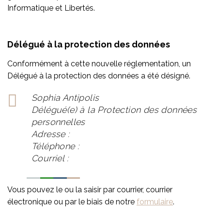
Informatique et Libertés.
Délégué à la protection des données
Conformément à cette nouvelle réglementation, un
Délégué à la protection des données a été désigné.
Sophia Antipolis
Délégué(e) à la Protection des données
personnelles
Adresse :
Téléphone :
Courriel :
Vous pouvez le ou la saisir par courrier, courrier
électronique ou par le biais de notre
formulaire
.