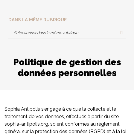
DANS LA MÊME RUBRIQUE
- Sélectionner dans la même rubrique -
Politique de gestion des
données personnelles
Sophia Antipolis s'engage à ce que la collecte et le
traitement de vos données, effectués à partir du site
sophia-antipolis.org, soient conformes au règlement
général sur la protection des données (RGPD) et à la loi