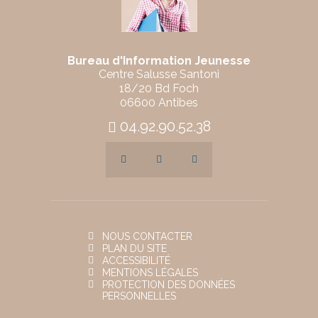
Bureau d'Information Jeunesse
Centre Salusse Santoni
18/20 Bd Foch
06600 Antibes
04.92.90.52.38
NOUS CONTACTER
PLAN DU SITE
ACCESSIBILITÉ
MENTIONS LÉGALES
PROTECTION DES DONNÉES
PERSONNELLES