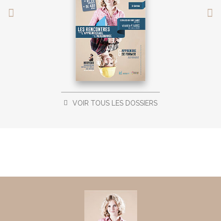
VOIR TOUS LES DOSSIERS