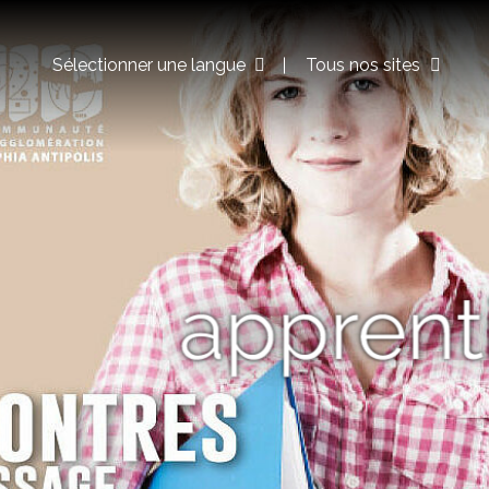
Sélectionner une langue
Tous nos sites