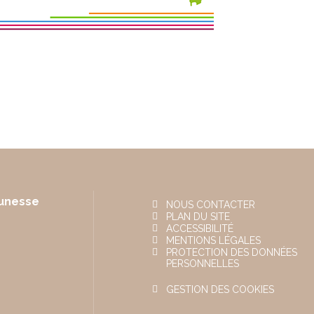
eunesse
NOUS CONTACTER
PLAN DU SITE
ACCESSIBILITÉ
MENTIONS LÉGALES
PROTECTION DES DONNÉES
PERSONNELLES
GESTION DES COOKIES