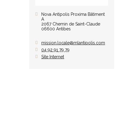
Nova Antipolis Proxima Bâtiment
A
2067 Chemin de Saint-Claude
06600 Antibes
mission.locale@mlantipolis.com
04 92 91 79 79
Site Internet