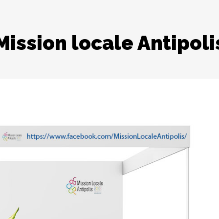
Mission locale Antipoli