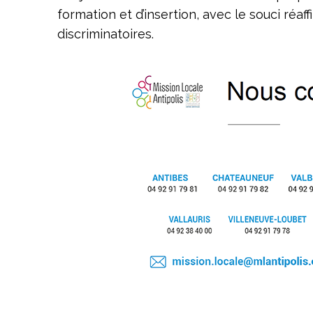
formation et d’insertion, avec le souci réaf
discriminatoires.