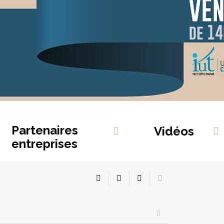
Partenaires
Vidéos
entreprises