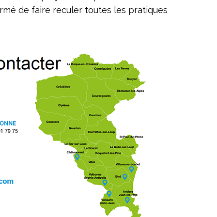
firmé de faire reculer toutes les pratiques