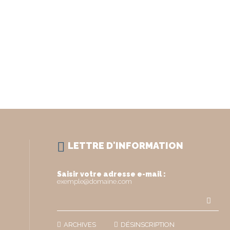
LETTRE D'INFORMATION
Saisir votre adresse e-mail :
exemple@domaine.com
ARCHIVES
DÉSINSCRIPTION