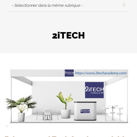
- Sélectionner dans la même rubrique -
2iTECH