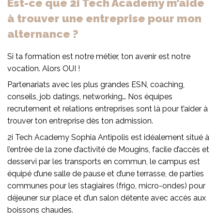
Est-ce que 2i Tech Academy m’aide
à trouver une entreprise pour mon
alternance ?
Si ta formation est notre métier, ton avenir est notre
vocation. Alors OUI !
Partenariats avec les plus grandes ESN, coaching,
conseils, job datings, networking… Nos équipes
recrutement et relations entreprises sont là pour t’aider à
trouver ton entreprise dès ton admission.
2i Tech Academy Sophia Antipolis est idéalement situé à
l’entrée de la zone d’activité de Mougins, facile d’accès et
desservi par les transports en commun, le campus est
équipé d’une salle de pause et d’une terrasse, de parties
communes pour les stagiaires (frigo, micro-ondes) pour
déjeuner sur place et d’un salon détente avec accès aux
boissons chaudes.