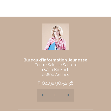
Bureau d'Information Jeunesse
Centre Salusse Santoni
18/20 Bd Foch
06600 Antibes
04.92.90.52.38