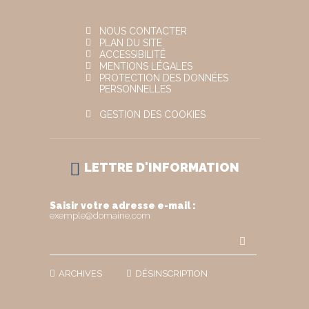
NOUS CONTACTER
PLAN DU SITE
ACCESSIBILITÉ
MENTIONS LÉGALES
PROTECTION DES DONNÉES
PERSONNELLES
GESTION DES COOKIES
LETTRE D'INFORMATION
Saisir votre adresse e-mail :
exemple@domaine.com
ARCHIVES
DÉSINSCRIPTION