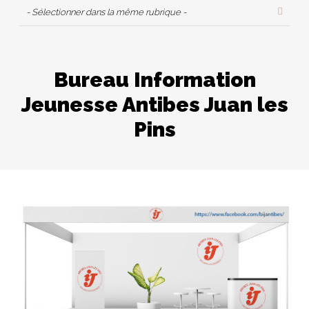
- Sélectionner dans la même rubrique -
Bureau Information
Jeunesse Antibes Juan les
Pins