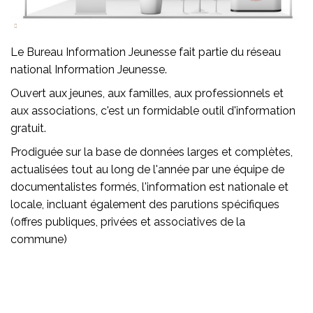
Le Bureau Information Jeunesse fait partie du réseau
national Information Jeunesse.
Ouvert aux jeunes, aux familles, aux professionnels et
aux associations, c'est un formidable outil d'information
gratuit.
Prodiguée sur la base de données larges et complètes,
actualisées tout au long de l'année par une équipe de
documentalistes formés, l'information est nationale et
locale, incluant également des parutions spécifiques
(offres publiques, privées et associatives de la
commune)