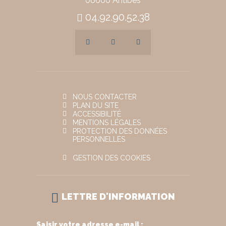
06600 Antibes
04.92.90.52.38
NOUS CONTACTER
PLAN DU SITE
ACCESSIBILITÉ
MENTIONS LÉGALES
PROTECTION DES DONNÉES
PERSONNELLES
GESTION DES COOKIES
LETTRE D'INFORMATION
Saisir votre adresse e-mail :