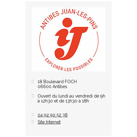
18 Boulevard FOCH
06600 Antibes
Ouvert du lundi au vendredi de 9h
à 12h30 et de 13h30 à 18h
04 92 90 52 38
Site Internet