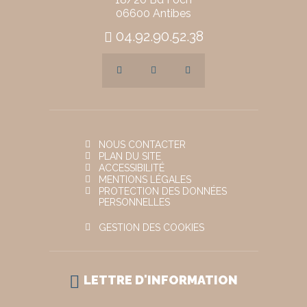
06600 Antibes
04.92.90.52.38
NOUS CONTACTER
PLAN DU SITE
ACCESSIBILITÉ
MENTIONS LÉGALES
PROTECTION DES DONNÉES
PERSONNELLES
GESTION DES COOKIES
LETTRE D'INFORMATION