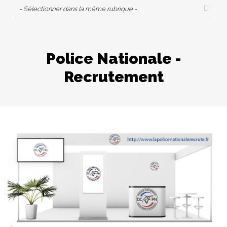
- Sélectionner dans la même rubrique -
Police Nationale -
Recrutement