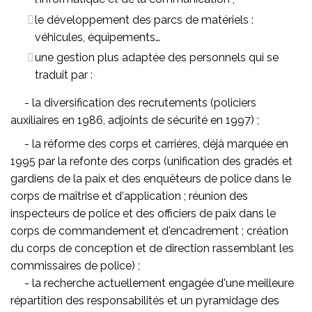
le développement des parcs de matériels :
véhicules, équipements…
une gestion plus adaptée des personnels qui se
traduit par :
- la diversification des recrutements (policiers
auxiliaires en 1986, adjoints de sécurité en 1997) ;
- la réforme des corps et carrières, déjà marquée en
1995 par la refonte des corps (unification des gradés et
gardiens de la paix et des enquêteurs de police dans le
corps de maîtrise et d'application ; réunion des
inspecteurs de police et des officiers de paix dans le
corps de commandement et d'encadrement ; création
du corps de conception et de direction rassemblant les
commissaires de police) ;
- la recherche actuellement engagée d'une meilleure
répartition des responsabilités et un pyramidage des