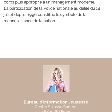
corps plus approprié à un management moderne.
La participation de la Police nationale au défilé du 14
juillet depuis 1996 constitue le symbole de la
reconnaissance de la nation.
Bureau d'Information Jeunesse
Centre Salusse Santoni
18/20 Bd Foch