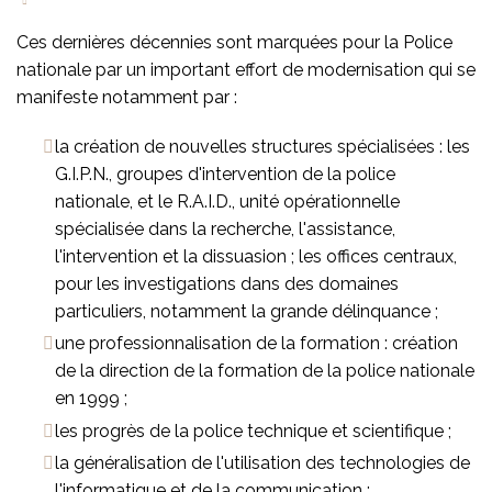
Ces dernières décennies sont marquées pour la Police
nationale par un important effort de modernisation qui se
manifeste notamment par :
la création de nouvelles structures spécialisées : les
G.I.P.N., groupes d'intervention de la police
nationale, et le R.A.I.D., unité opérationnelle
spécialisée dans la recherche, l'assistance,
l'intervention et la dissuasion ; les offices centraux,
pour les investigations dans des domaines
particuliers, notamment la grande délinquance ;
une professionnalisation de la formation : création
de la direction de la formation de la police nationale
en 1999 ;
les progrès de la police technique et scientifique ;
la généralisation de l'utilisation des technologies de
l'informatique et de la communication ;