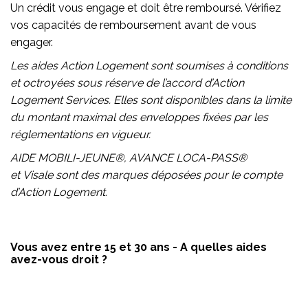
Un crédit vous engage et doit être remboursé. Vérifiez
vos capacités de remboursement avant de vous
engager.
Les aides Action Logement sont soumises à conditions
et octroyées sous réserve de l’accord d’Action
Logement Services. Elles sont disponibles dans la limite
du montant maximal des enveloppes fixées par les
réglementations en vigueur.
AIDE MOBILI-JEUNE®, AVANCE LOCA-PASS®
et Visale sont des marques déposées pour le compte
d’Action Logement.
Vous avez entre 15 et 30 ans - A quelles aides
avez-vous droit ?