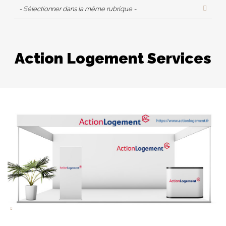
- Sélectionner dans la même rubrique -
Action Logement Services