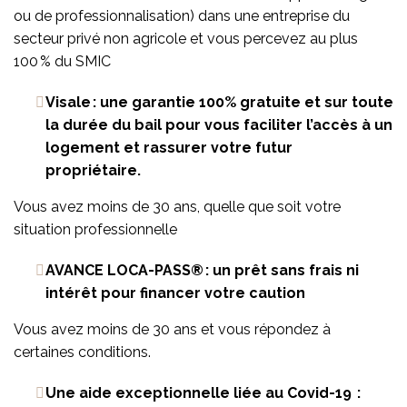
ou de professionnalisation) dans une entreprise du
secteur privé non agricole et vous percevez au plus
100 % du SMIC
Visale : une garantie 100% gratuite et sur toute
la durée du bail pour vous faciliter l’accès à un
logement et rassurer votre futur
propriétaire.
Vous avez moins de 30 ans, quelle que soit votre
situation professionnelle
AVANCE LOCA-PASS® : un prêt sans frais ni
intérêt pour financer votre caution
Vous avez moins de 30 ans et vous répondez à
certaines conditions.
Une aide exceptionnelle liée au Covid-19 :