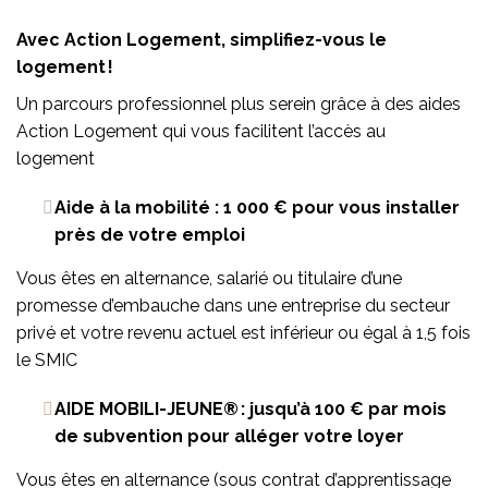
Avec Action Logement, simplifiez-vous le
logement !
Un parcours professionnel plus serein grâce à des aides
Action Logement qui vous facilitent l’accès au
logement
Aide à la mobilité : 1 000 € pour vous installer
près de votre emploi
Vous êtes en alternance, salarié ou titulaire d’une
promesse d’embauche dans une entreprise du secteur
privé et votre revenu actuel est inférieur ou égal à 1,5 fois
le SMIC
AIDE MOBILI-JEUNE® : jusqu’à 100 € par mois
de subvention pour alléger votre loyer
Vous êtes en alternance (sous contrat d’apprentissage