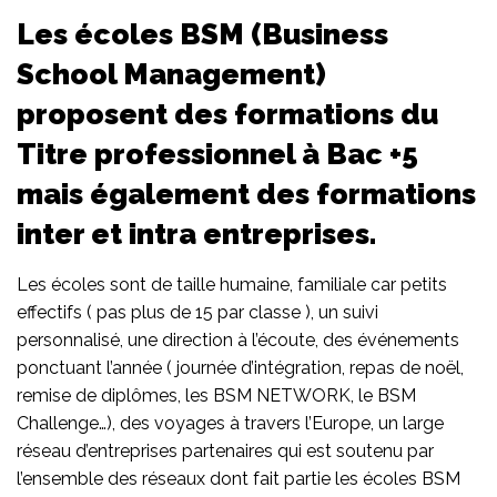
Les écoles BSM (Business
School Management)
proposent des formations du
Titre professionnel à Bac +5
mais également des formations
inter et intra entreprises.
Les écoles sont de taille humaine, familiale car petits
effectifs ( pas plus de 15 par classe ), un suivi
personnalisé, une direction à l’écoute, des événements
ponctuant l’année ( journée d’intégration, repas de noël,
remise de diplômes, les BSM NETWORK, le BSM
Challenge…), des voyages à travers l’Europe, un large
réseau d’entreprises partenaires qui est soutenu par
l’ensemble des réseaux dont fait partie les écoles BSM