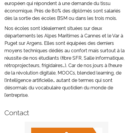
européen qui répondent à une demande du tissu
économique. Près de 80% des diplômés sont salariés
dès la sortie des écoles BSM ou dans les trois mois.
Nos écoles sont idéalement situées sur deux
départements les Alpes Maritimes à Cannes et le Var à
Puget sur Argens. Elles sont équipées des derniers
moyens techniques dédiés au confort mais surtout à la
réussite de nos étudiants (fibre SFR, Salle informatique,
rétroprojecteurs, frigidaires…). Car de nos jours à l’heure
de la révolution digitale, MOOCs, blended learning, de
l’intelligence artificielle… autant de termes qui sont
désormais du vocabulaire quotidien du monde de
l’entreprise.
Contact