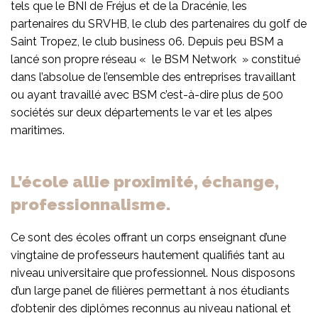
tels que le BNI de Fréjus et de la Dracénie, les
partenaires du SRVHB, le club des partenaires du golf de
Saint Tropez, le club business 06. Depuis peu BSM a
lancé son propre réseau « le BSM Network » constitué
dans l’absolue de l’ensemble des entreprises travaillant
ou ayant travaillé avec BSM c’est-à-dire plus de 500
sociétés sur deux départements le var et les alpes
maritimes.
L’école allie proximité, échange,
professionnalisme.
Ce sont des écoles offrant un corps enseignant d’une
vingtaine de professeurs hautement qualifiés tant au
niveau universitaire que professionnel. Nous disposons
d’un large panel de filières permettant à nos étudiants
d’obtenir des diplômes reconnus au niveau national et