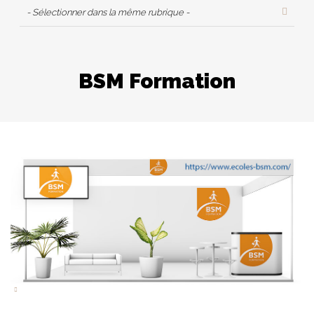
- Sélectionner dans la même rubrique -
BSM Formation