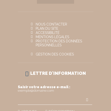
NOUS CONTACTER
PLAN DU SITE
ACCESSIBILITÉ
MENTIONS LÉGALES
PROTECTION DES DONNÉES
PERSONNELLES
GESTION DES COOKIES
LETTRE D'INFORMATION
Saisir votre adresse e-mail :
exemple@domaine.com