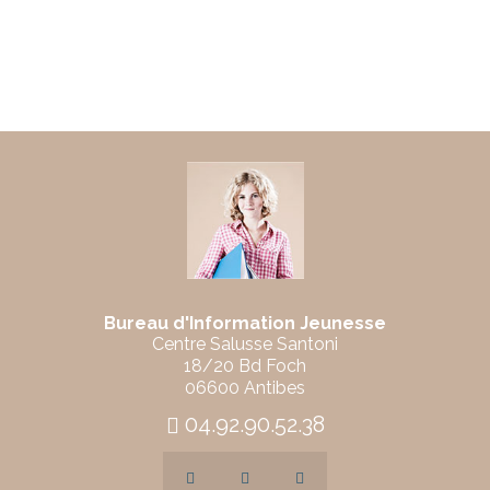
Bureau d'Information Jeunesse
Centre Salusse Santoni
18/20 Bd Foch
06600 Antibes
04.92.90.52.38