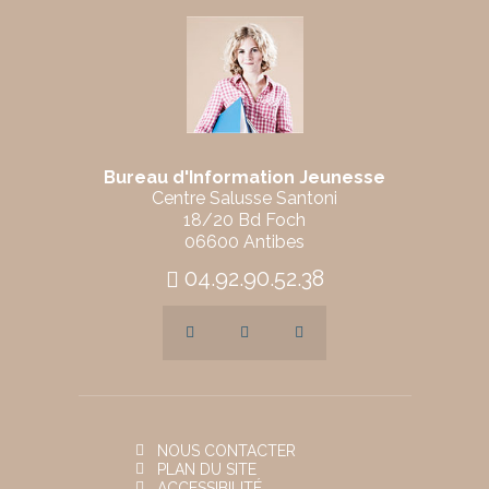
Bureau d'Information Jeunesse
Centre Salusse Santoni
18/20 Bd Foch
06600 Antibes
04.92.90.52.38
NOUS CONTACTER
PLAN DU SITE
ACCESSIBILITÉ