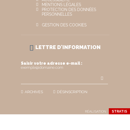
MENTIONS LÉGALES
PROTECTION DES DONNÉES
PERSONNELLES
GESTION DES COOKIES
LETTRE D'INFORMATION
Saisir votre adresse e-mail :
exemple@domaine.com
ARCHIVES
DÉSINSCRIPTION
RÉALISATION
STRATIS