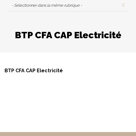
- Sélectionner dans la même rubrique -
BTP CFA CAP Electricité
BTP CFA CAP Electricité