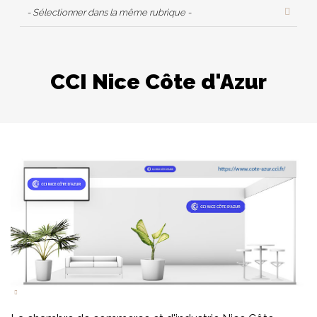
- Sélectionner dans la même rubrique -
CCI Nice Côte d'Azur