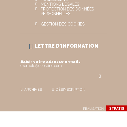
MENTIONS LÉGALES
PROTECTION DES DONNÉES
PERSONNELLES
GESTION DES COOKIES
LETTRE D'INFORMATION
Saisir votre adresse e-mail :
exemple@domaine.com
ARCHIVES
DÉSINSCRIPTION
RÉALISATION
STRATIS