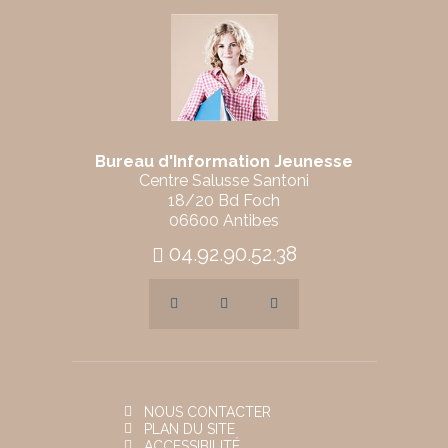
Bureau d'Information Jeunesse
Centre Salusse Santoni
18/20 Bd Foch
06600 Antibes
04.92.90.52.38
NOUS CONTACTER
PLAN DU SITE
ACCESSIBILITÉ