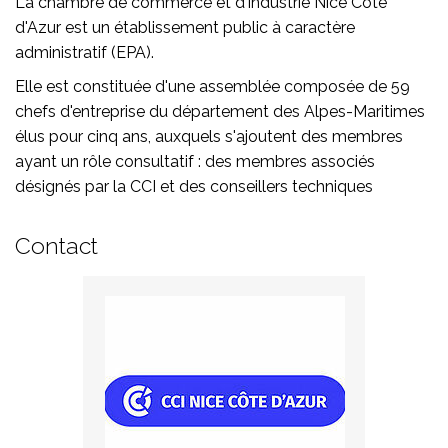
La chambre de commerce et d'industrie Nice Côte
d'Azur est un établissement public à caractère
administratif (EPA).
Elle est constituée d'une assemblée composée de 59
chefs d'entreprise du département des Alpes-Maritimes
élus pour cinq ans, auxquels s'ajoutent des membres
ayant un rôle consultatif : des membres associés
désignés par la CCI et des conseillers techniques
Contact