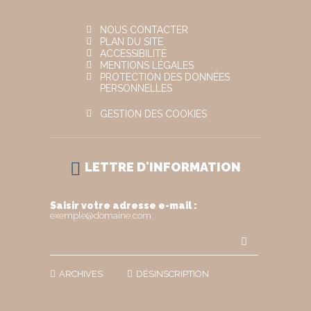
NOUS CONTACTER
PLAN DU SITE
ACCESSIBILITÉ
MENTIONS LÉGALES
PROTECTION DES DONNÉES
PERSONNELLES
GESTION DES COOKIES
LETTRE D'INFORMATION
Saisir votre adresse e-mail :
exemple@domaine.com
ARCHIVES
DÉSINSCRIPTION