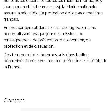
Sur tous les océans et toutes les mers du monde, 365
jours par an et 24 heures sur 24, la Marine nationale
assure la sécurité et la protection de l’espace maritime
français.
En mer, sur terre et dans les airs, ses 39 000 marins
accomplissent chaque jour des missions de
renseignement, de prévention, d’intervention, de
protection et de dissuasion.
Des femmes et des hommes unis dans l’action,
déterminés à préserver la paix et défendre les intérêts de
la France.
Contact