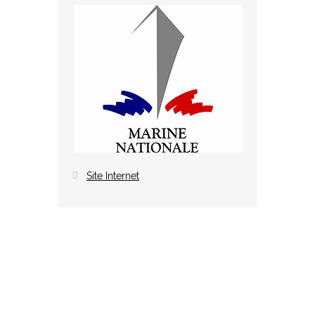
Site Internet