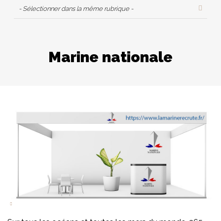
- Sélectionner dans la même rubrique -
Marine nationale