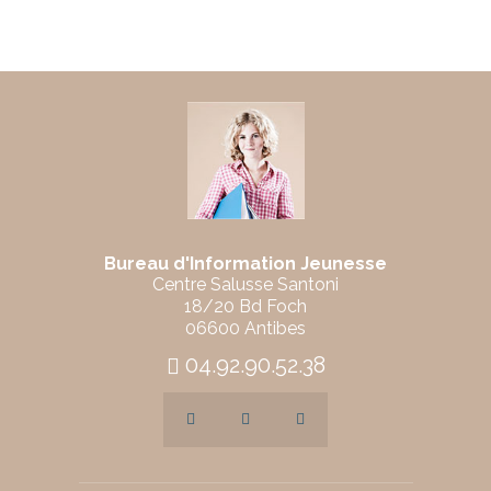
Bureau d'Information Jeunesse
Centre Salusse Santoni
18/20 Bd Foch
06600 Antibes
04.92.90.52.38