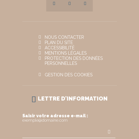
NOUS CONTACTER
PLAN DU SITE
ACCESSIBILITÉ
MENTIONS LÉGALES
PROTECTION DES DONNÉES
PERSONNELLES
GESTION DES COOKIES
LETTRE D'INFORMATION
Saisir votre adresse e-mail :
exemple@domaine.com