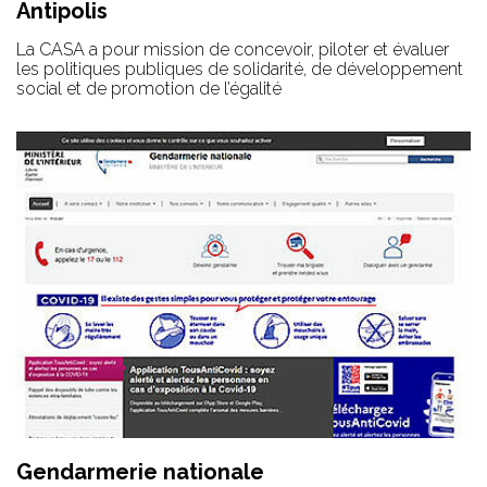
Antipolis
La CASA a pour mission de concevoir, piloter et évaluer
les politiques publiques de solidarité, de développement
social et de promotion de l’égalité
Gendarmerie nationale