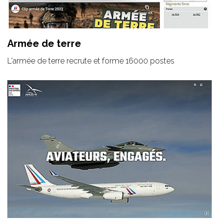
Armée de terre
L'armée de terre recrute et forme 16000 postes