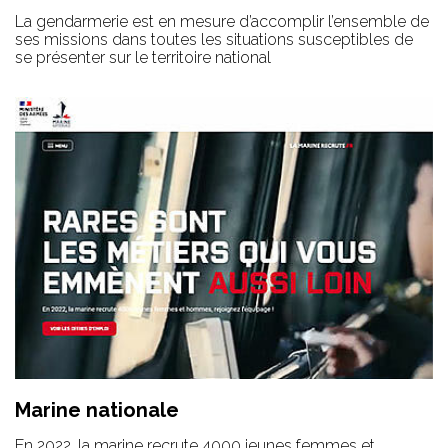
La gendarmerie est en mesure d’accomplir l’ensemble de
ses missions dans toutes les situations susceptibles de
se présenter sur le territoire national
Marine nationale
En 2022, la marine recrute 4000 jeunes femmes et