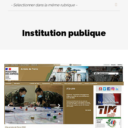
- Sélectionner dans la même rubrique -
Institution publique