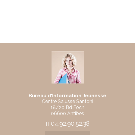
Bureau d'Information Jeunesse
Centre Salusse Santoni
18/20 Bd Foch
06600 Antibes
04.92.90.52.38