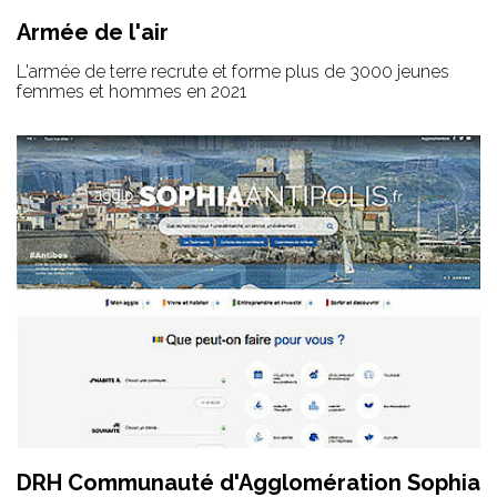
Armée de l'air
L'armée de terre recrute et forme plus de 3000 jeunes
femmes et hommes en 2021
DRH Communauté d'Agglomération Sophia