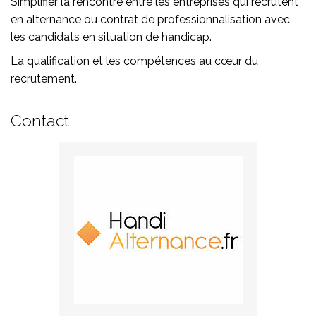
Simplifier la rencontre entre les entreprises qui recrutent
en alternance ou contrat de professionnalisation avec
les candidats en situation de handicap.
La qualification et les compétences au cœur du
recrutement.
Contact