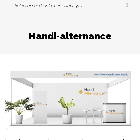
- Sélectionner dans la même rubrique -
Handi-alternance