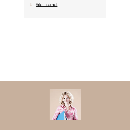
Site Internet