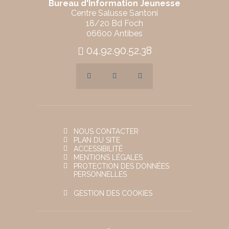
Bureau d'Information Jeunesse
Centre Salusse Santoni
18/20 Bd Foch
06600 Antibes
04.92.90.52.38
NOUS CONTACTER
PLAN DU SITE
ACCESSIBILITÉ
MENTIONS LÉGALES
PROTECTION DES DONNÉES
PERSONNELLES
GESTION DES COOKIES