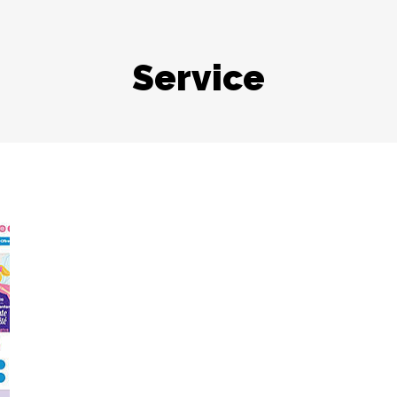
Service