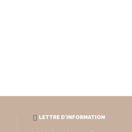
LETTRE D'INFORMATION