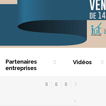
Partenaires
Vidéos
entreprises