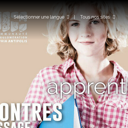
Sélectionner une langue
Tous nos sites