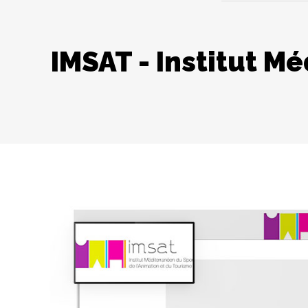
IMSAT - Institut M