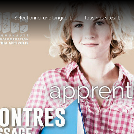
Sélectionner une langue
Tous nos sites