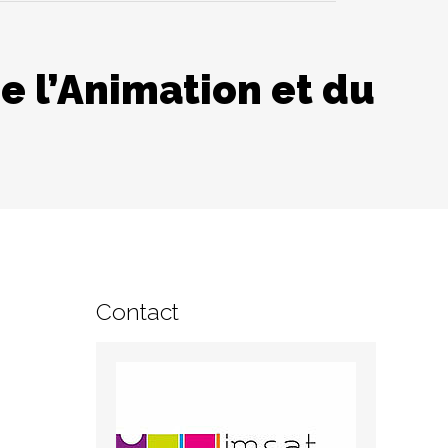
e l’Animation et du
Contact