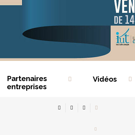
Partenaires
Vidéos
entreprises