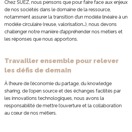
Chez SUEZ, nous pensons que pour faire face aux enjeux
de nos sociétés dans le domaine de la ressource,
notamment assurer la transition d’un modèle linéaire à un
modèle circulaire (reuse, valorisation…), nous devons
challenger notre manière d’appréhender nos métiers et
les réponses que nous apportons.
Travailler ensemble pour relever
les défis de demain
À l’heure de l’économie du partage, du knowledge
sharing, de l’open source et des échanges facilités par
les innovations technologiques, nous avons la
responsabilité de mettre l’ouverture et la collaboration
au cœur de nos métiers.