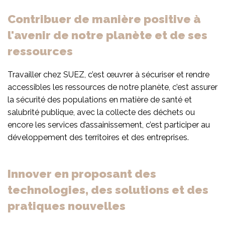
Contribuer de manière positive à
l'avenir de notre planète et de ses
ressources
Travailler chez SUEZ, c’est œuvrer à sécuriser et rendre
accessibles les ressources de notre planète, c’est assurer
la sécurité des populations en matière de santé et
salubrité publique, avec la collecte des déchets ou
encore les services d’assainissement, c’est participer au
développement des territoires et des entreprises.
Innover en proposant des
technologies, des solutions et des
pratiques nouvelles