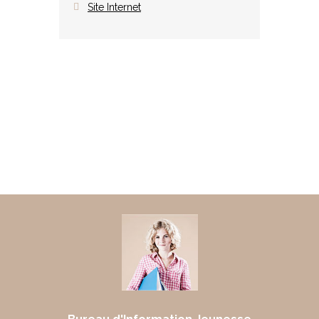
Site Internet