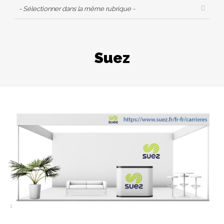
- Sélectionner dans la même rubrique -
Suez