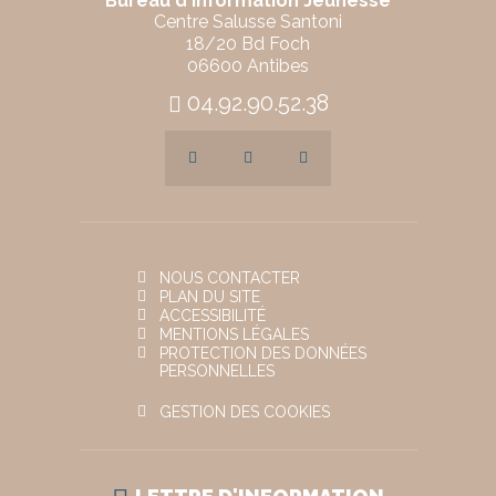
Bureau d'Information Jeunesse
Centre Salusse Santoni
18/20 Bd Foch
06600 Antibes
04.92.90.52.38
NOUS CONTACTER
PLAN DU SITE
ACCESSIBILITÉ
MENTIONS LÉGALES
PROTECTION DES DONNÉES
PERSONNELLES
GESTION DES COOKIES