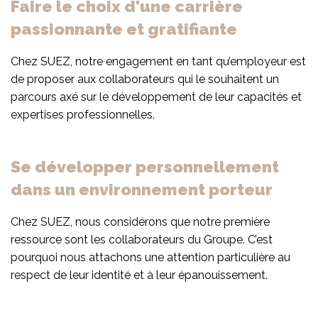
Faire le choix d'une carrière
passionnante et gratifiante
Chez SUEZ, notre engagement en tant qu’employeur est
de proposer aux collaborateurs qui le souhaitent un
parcours axé sur le développement de leur capacités et
expertises professionnelles.
Se développer personnellement
dans un environnement porteur
Chez SUEZ, nous considérons que notre première
ressource sont les collaborateurs du Groupe. C’est
pourquoi nous attachons une attention particulière au
respect de leur identité et à leur épanouissement.