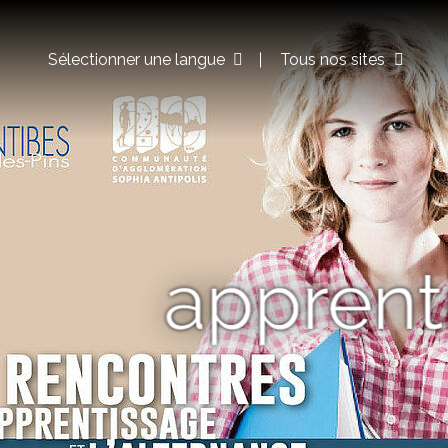
Sélectionner une langue
Tous nos sites