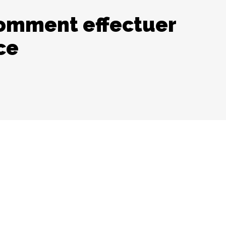
Comment effectuer
ce