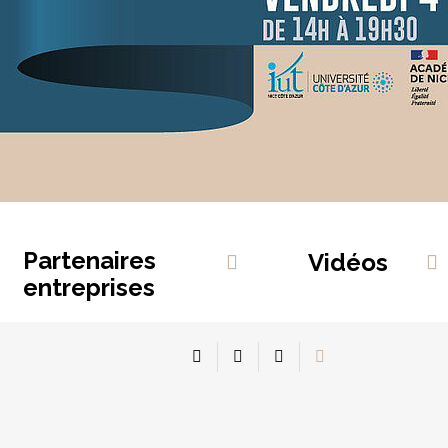
Partenaires
Vidéos
entreprises