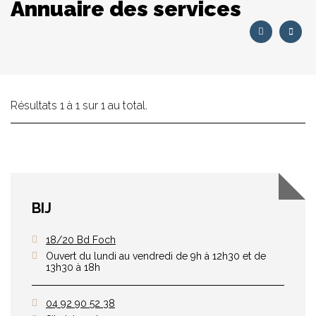
Annuaire des services
Résultats 1 à 1 sur 1 au total.
BIJ
18/20 Bd Foch
Ouvert du lundi au vendredi de 9h à 12h30 et de
13h30 à 18h
04 92 90 52 38