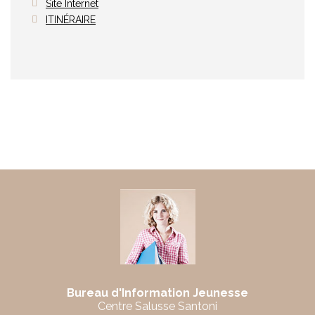
Site Internet
ITINÉRAIRE
Bureau d'Information Jeunesse
Centre Salusse Santoni