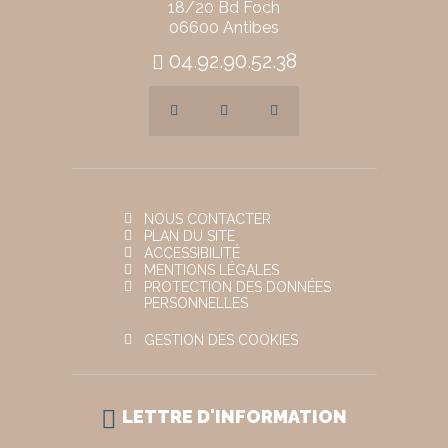
18/20 Bd Foch
06600 Antibes
04.92.90.52.38
NOUS CONTACTER
PLAN DU SITE
ACCESSIBILITÉ
MENTIONS LÉGALES
PROTECTION DES DONNÉES
PERSONNELLES
GESTION DES COOKIES
LETTRE D'INFORMATION