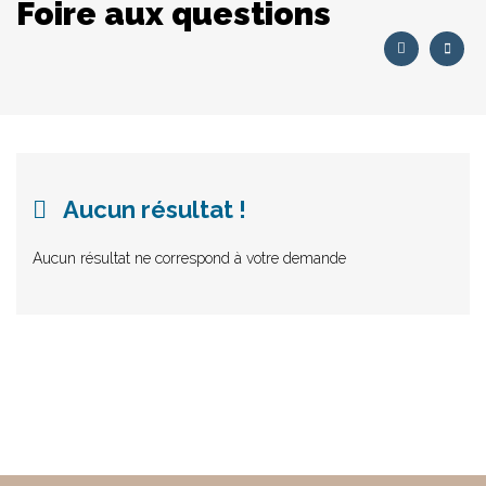
Foire aux questions
Aucun résultat !
Aucun résultat ne correspond à votre demande