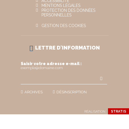
ACCESSIBILITÉ
MENTIONS LÉGALES
PROTECTION DES DONNÉES
PERSONNELLES
GESTION DES COOKIES
LETTRE D'INFORMATION
Saisir votre adresse e-mail :
exemple@domaine.com
ARCHIVES
DÉSINSCRIPTION
RÉALISATION
STRATIS