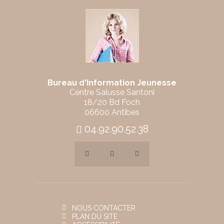
Bureau d'Information Jeunesse
Centre Salusse Santoni
18/20 Bd Foch
06600 Antibes
04.92.90.52.38
NOUS CONTACTER
PLAN DU SITE